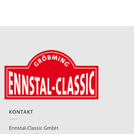
KONTAKT
Ennstal-Classic GmbH