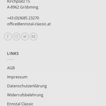
Kirchplatz 15
A-8962 Gröbming
+43 (0)3685 23270
office@ennstal-classic.at
LINKS
AGB
Impressum
Datenschutzerklärung
Widerrufsbelehrung
Ennstal Classic