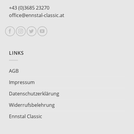
+43 (0)3685 23270
office@ennstal-classic.at
LINKS
AGB
Impressum
Datenschutzerklärung
Widerrufsbelehrung
Ennstal Classic