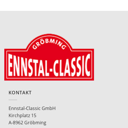
KONTAKT
Ennstal-Classic GmbH
Kirchplatz 15
A-8962 Gröbming