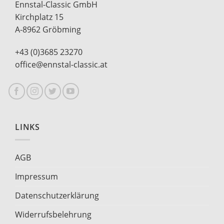
Ennstal-Classic GmbH
Kirchplatz 15
A-8962 Gröbming
+43 (0)3685 23270
office@ennstal-classic.at
LINKS
AGB
Impressum
Datenschutzerklärung
Widerrufsbelehrung