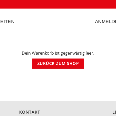
EITEN
ANMELD
Dein Warenkorb ist gegenwärtig leer.
ZURÜCK ZUM SHOP
KONTAKT
L