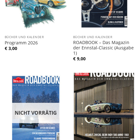
BÜCHER UND KALENDER
BÜCHER UND KALENDER
ROADBOOK – Das Magazin
Programm 2026
der Ennstal-Classic (Ausgabe
€
3,00
1)
€
9,00
NICHT VORRÄTIG