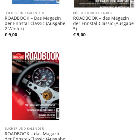
BÜCHER UND KALENDER
BÜCHER UND KALENDER
ROADBOOK – Das Magazin
ROADBOOK – das Magazin
der Ennstal-Classic (Ausgabe
der Ennstal-Classic (Ausgabe
2 Winter)
5)
€
9,00
€
9,00
BÜCHER UND KALENDER
ROADBOOK – das Magazin
der Ennstal-Classic (Ausgabe