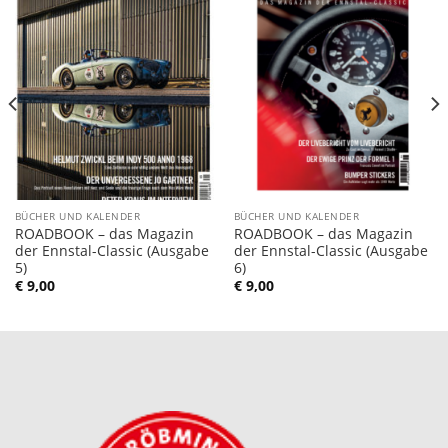
BÜCHER UND KALENDER
BÜCHER UND KALENDER
ROADBOOK – das Magazin
ROADBOOK – das Magazin
der Ennstal-Classic (Ausgabe
der Ennstal-Classic (Ausgabe
5)
6)
€
9,00
€
9,00