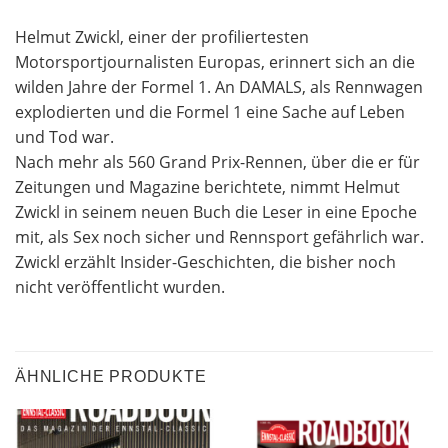
Helmut Zwickl, einer der profiliertesten
Motorsportjournalisten Europas, erinnert sich an die
wilden Jahre der Formel 1. An DAMALS, als Rennwagen
explodierten und die Formel 1 eine Sache auf Leben
und Tod war.
Nach mehr als 560 Grand Prix-Rennen, über die er für
Zeitungen und Magazine berichtete, nimmt Helmut
Zwickl in seinem neuen Buch die Leser in eine Epoche
mit, als Sex noch sicher und Rennsport gefährlich war.
Zwickl erzählt Insider-Geschichten, die bisher noch
nicht veröffentlicht wurden.
ÄHNLICHE PRODUKTE