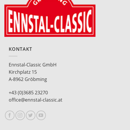
KONTAKT
Ennstal-Classic GmbH
Kirchplatz 15
A-8962 Gröbming
+43 (0)3685 23270
office@ennstal-classic.at